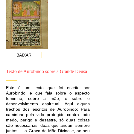
BAIXAR
Texto de Aurobindo sobre a Grande Deusa
Este é um texto que foi escrito por
Aurobindo, e que fala sobre o aspecto
feminino, sobre a mãe, e sobre o
desenvolvimento espiritual. Aqui alguns
trechos dos escritos de Aurobindo: Para
caminhar pela vida protegido contra todo
medo, perigo e desastre, só duas coisas
são necessárias, duas que andam sempre
juntas — a Graça da Mãe Divina e, ao seu