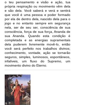
o teu pensamento e visão e ação, tua
própria respiração ou movimento vêm dela
e são dela. Você saberá e verá e sentirá
que você é uma pessoa e poder formado
por ela de dentro dela, nascido dela para o
jogo e no entanto sempre em segurança
nela, ser de seu ser, consciência de sua
consciência, força de sua força, Ananda de
sua Ananda. Quando esta condição é
completada e as energias supramentais
dela puderem livremente movê-lo, então
você será perfeito nos trabalhos divinos;
conhecimento, vontade, ação se tornarão
seguros, simples, luminosos, espontâneos,
infalíveis, um fluxo do Supremo, um
movimento divino do Eterno.