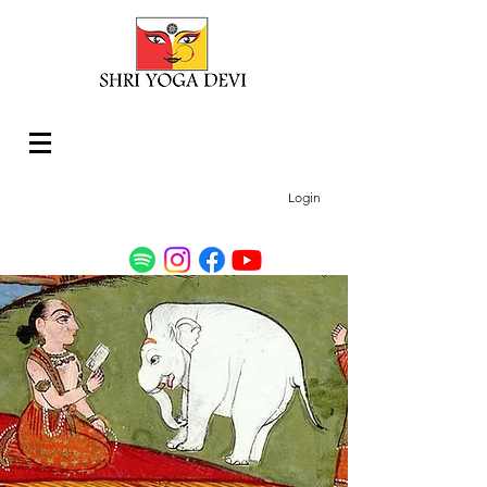
Login