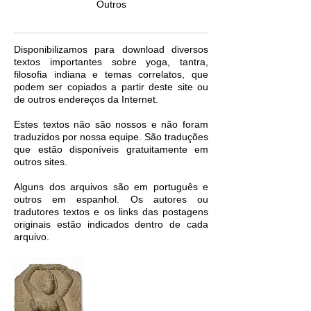
Outros
Disponibilizamos para download diversos
textos importantes sobre yoga, tantra,
filosofia indiana e temas correlatos, que
podem ser copiados a partir deste site ou
de outros endereços da Internet.
Estes textos não são nossos e não foram
traduzidos por nossa equipe. São traduções
que estão disponíveis gratuitamente em
outros sites.
Alguns dos arquivos são em português e
outros em espanhol. Os autores ou
tradutores textos e os links das postagens
originais estão indicados dentro de cada
arquivo.