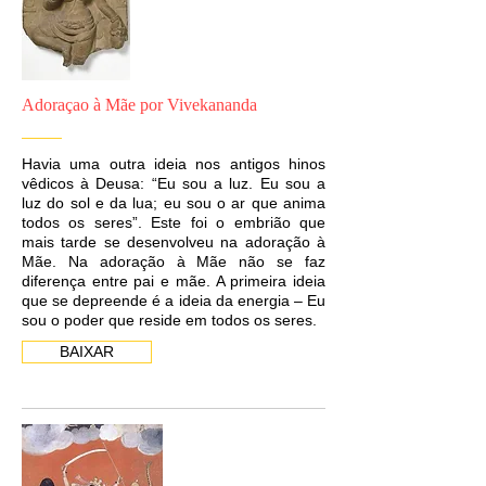
Adoraçao à Mãe por Vivekananda
Havia uma outra ideia nos antigos hinos
vêdicos à Deusa: “Eu sou a luz. Eu sou a
luz do sol e da lua; eu sou o ar que anima
todos os seres”. Este foi o embrião que
mais tarde se desenvolveu na adoração à
Mãe. Na adoração à Mãe não se faz
diferença entre pai e mãe. A primeira ideia
que se depreende é a ideia da energia – Eu
sou o poder que reside em todos os seres.
BAIXAR