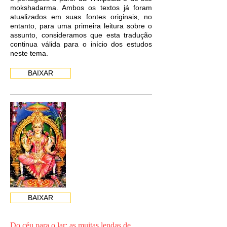
mokshadarma. Ambos os textos já foram
atualizados em suas fontes originais, no
entanto, para uma primeira leitura sobre o
assunto, consideramos que esta tradução
continua válida para o início dos estudos
neste tema.
BAIXAR
BAIXAR
Do céu para o lar: as muitas lendas de