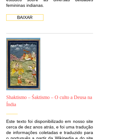
femininas indianas.
BAIXAR
Shaktismo – Śaktismo – O culto a Deusa na
Índia
Este texto foi disponibilizado em nosso site
cerca de dez anos atrás, e foi uma tradução
de informações coletadas e traduzido para
o português a partir da Wikipedia e do site