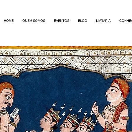
HOME
QUEM SOMOS
EVENTOS
BLOG
LIVRARIA
CONHE