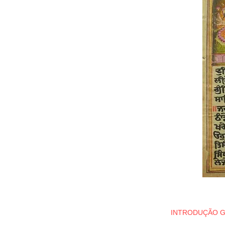
INTRODUÇÃO 