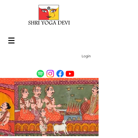
Login