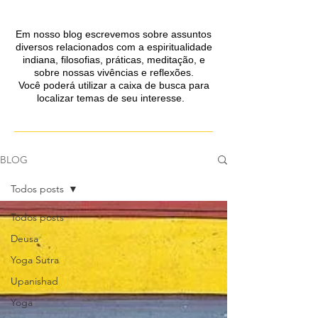
Em nosso blog escrevemos sobre assuntos
diversos relacionados com a espiritualidade
indiana, filosofias, práticas, meditação, e
sobre nossas
vivências e reflexões.
Você poderá utilizar a caixa de busca para
localizar
temas de seu interesse.
BLOG
Todos posts
Todos posts
Deusa
Yoga Sutra
Upanishad
Yoga